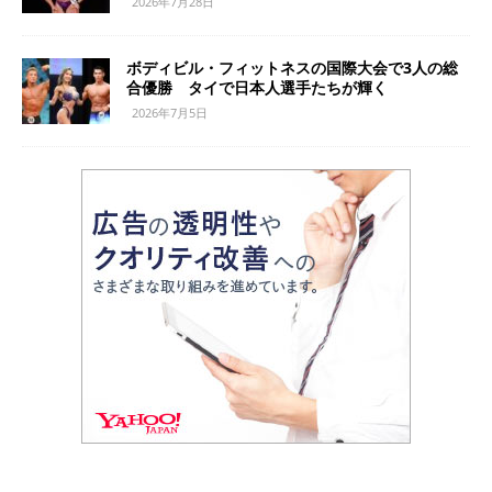
2026年7月28日
ボディビル・フィットネスの国際大会で3人の総
合優勝 タイで日本人選手たちが輝く
2026年7月5日