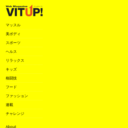
マッスル
美ボディ
スポーツ
ヘルス
リラックス
キッズ
格闘技
フード
ファッション
連載
チャレンジ
About