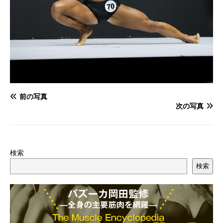
前の写真
次の写真
検索
検索