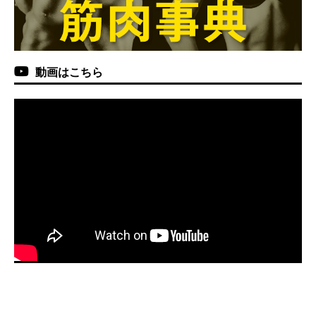
動画はこちら