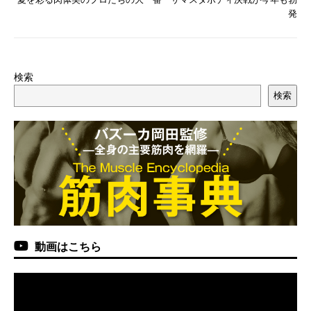
発
検索
検索
動画はこちら