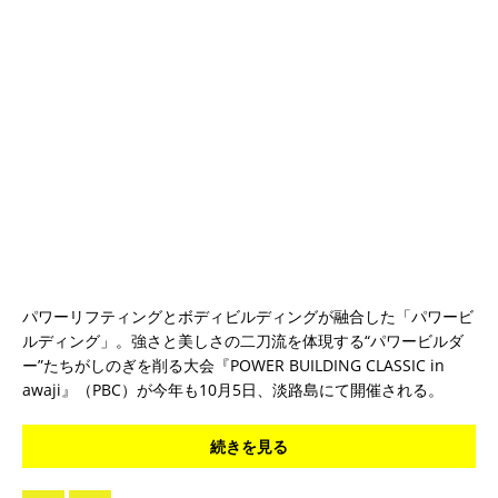
パワーリフティングとボディビルディングが融合した「パワービ
ルディング」。強さと美しさの二刀流を体現する“パワービルダ
ー”たちがしのぎを削る大会『POWER BUILDING CLASSIC in
awaji』（PBC）が今年も10月5日、淡路島にて開催される。
続きを見る