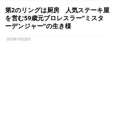
第2のリングは厨房 人気ステーキ屋
を営む59歳元プロレスラー“ミスタ
ーデンジャー”の生き様
2025年10月26日