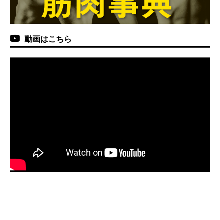
動画はこちら