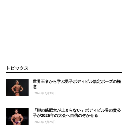
トピックス
世界王者から学ぶ男子ボディビル規定ポーズの極
意
2026年7月30日
「脚の筋肥大が止まらない」ボディビル界の貴公
子が2026年の大会へ自信のぞかせる
2026年7月28日