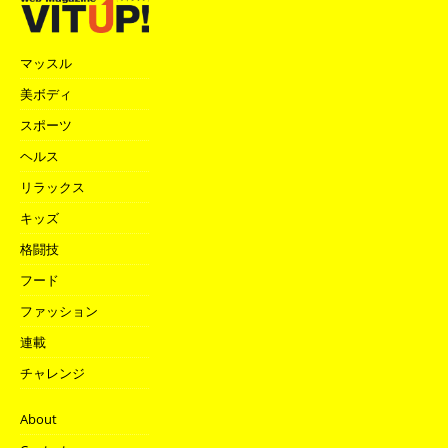
マッスル
美ボディ
スポーツ
ヘルス
リラックス
キッズ
格闘技
フード
ファッション
連載
チャレンジ
About