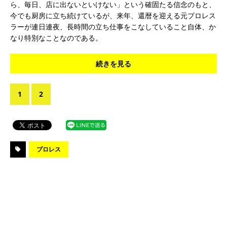
ら、毎日、店に出ないといけない」という確固たる信念のもと、
今でも厨房に立ち続けているが、来年、還暦を迎える元プロレス
ラーが連日連夜、長時間の立ち仕事をこなしていること自体、か
なり特別なことなのである。
続きを見る
1
2
プロレス