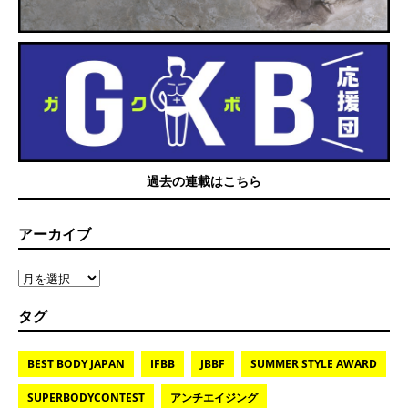
過去の連載はこちら
アーカイブ
タグ
BEST BODY JAPAN
IFBB
JBBF
SUMMER STYLE AWARD
SUPERBODYCONTEST
アンチエイジング