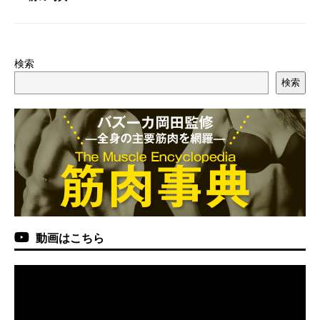
検索
検索
動画はこちら