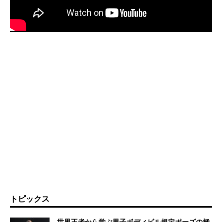
トピックス
世界王者から学ぶ男子ボディビル規定ポーズの極