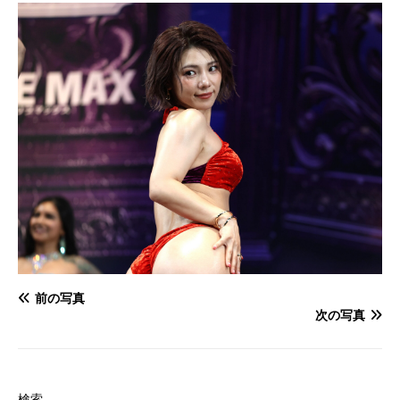
前の写真
次の写真
検索