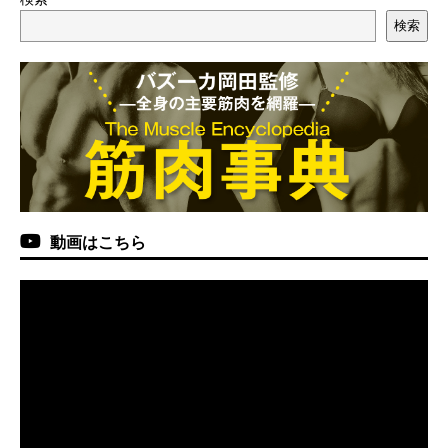
検索
動画はこちら