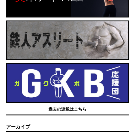
過去の連載はこちら
アーカイブ