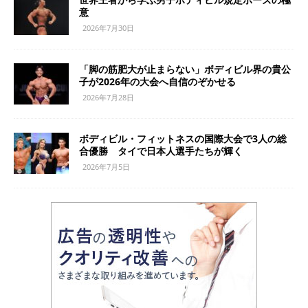
意
2026年7月30日
「脚の筋肥大が止まらない」ボディビル界の貴公
子が2026年の大会へ自信のぞかせる
2026年7月28日
ボディビル・フィットネスの国際大会で3人の総
合優勝 タイで日本人選手たちが輝く
2026年7月5日