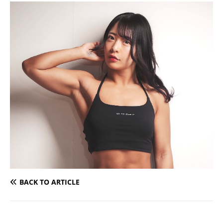
BACK TO ARTICLE