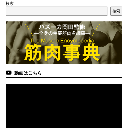
検索
検索
動画はこちら