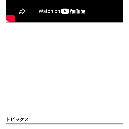
トピックス