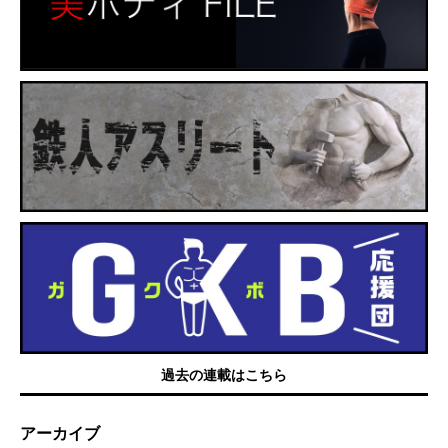
過去の連載はこちら
アーカイブ