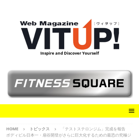
Inspire and Discover Yourself
HOME
トピックス
「テストステロンジム」完成を報告
ボディビル日本一・扇谷開登がさらに巨大化するための最恐の究極ジ