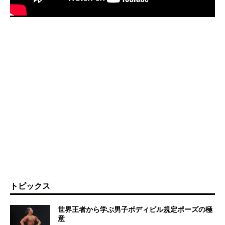
トピックス
世界王者から学ぶ男子ボディビル規定ポーズの極
意