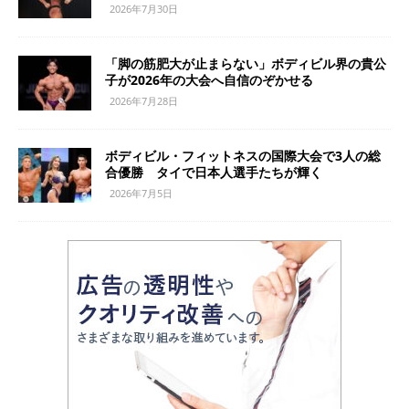
2026年7月30日
「脚の筋肥大が止まらない」ボディビル界の貴公
子が2026年の大会へ自信のぞかせる
2026年7月28日
ボディビル・フィットネスの国際大会で3人の総
合優勝 タイで日本人選手たちが輝く
2026年7月5日