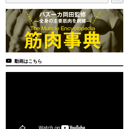
動画はこちら