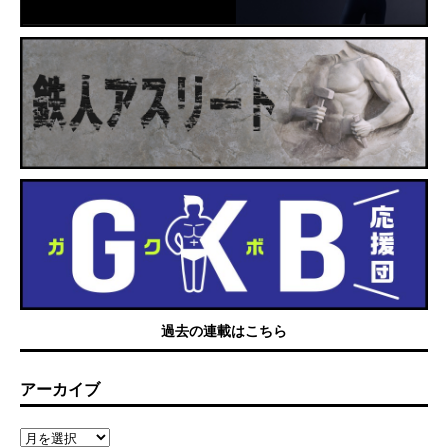
過去の連載はこちら
アーカイブ