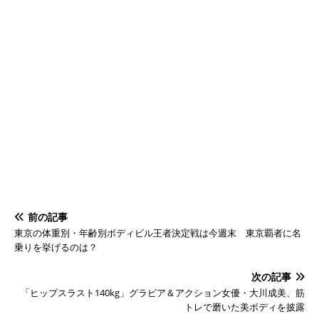
前の記事
東京の体重別・年齢別ボディビル王者決定戦は今週末 東京覇者に名
乗りを挙げるのは？
次の記事
「ヒップスラスト140kg」グラビア＆アクション女優・大川成美、筋
トレで磨いた美ボディを披露