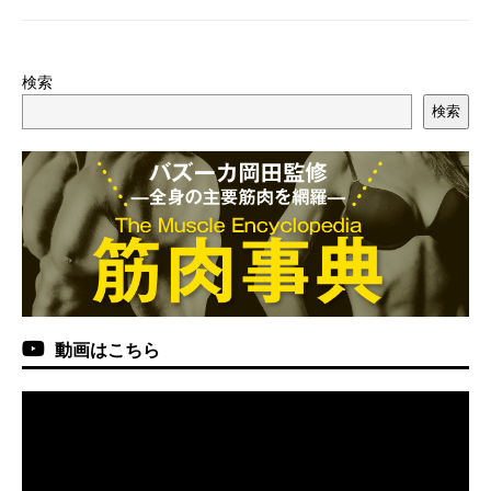
検索
検索
動画はこちら