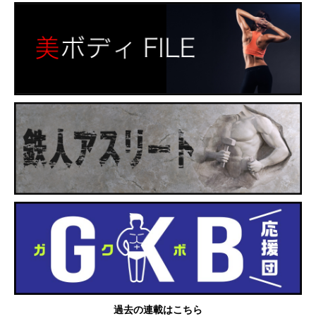
過去の連載はこちら