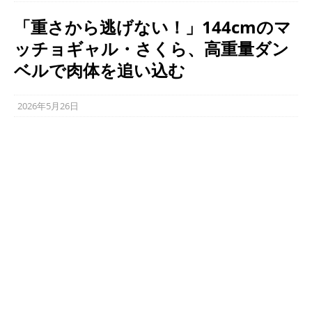
「重さから逃げない！」144cmのマ
ッチョギャル・さくら、高重量ダン
ベルで肉体を追い込む
2026年5月26日