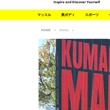
Inspire and Discover Yourself
マッスル
美ボディ
スポーツ
HOME
Media