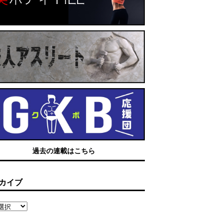
過去の連載はこちら
カイブ