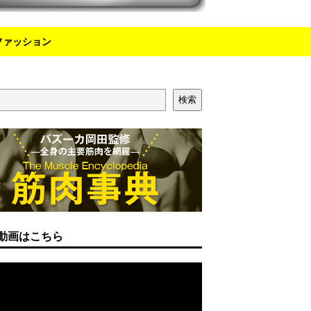
ファッション
検索
動画はこちら