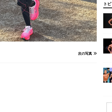
トピ
次の写真