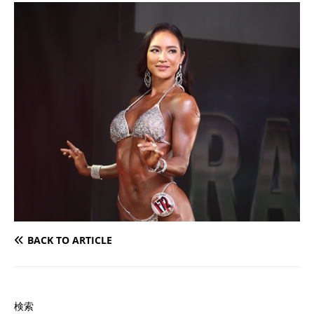
BACK TO ARTICLE
検索