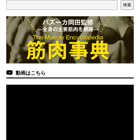
検索
動画はこちら