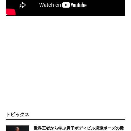
トピックス
世界王者から学ぶ男子ボディビル規定ポーズの極