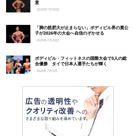
意
2026年7月30日
「脚の筋肥大が止まらない」ボディビル界の貴公
子が2026年の大会へ自信のぞかせる
2026年7月28日
ボディビル・フィットネスの国際大会で3人の総
合優勝 タイで日本人選手たちが輝く
2026年7月5日