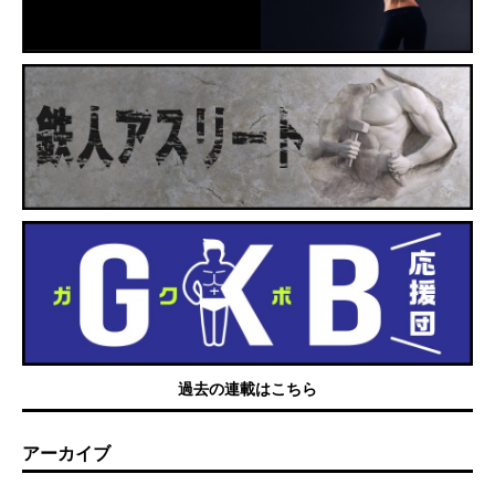
過去の連載はこちら
アーカイブ