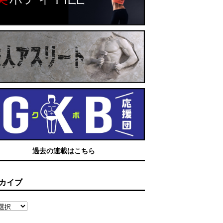
過去の連載はこちら
カイブ