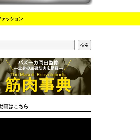
ファッション
検索
動画はこちら