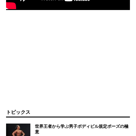
トピックス
世界王者から学ぶ男子ボディビル規定ポーズの極
意