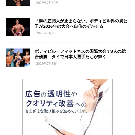
2026年7月30日
「脚の筋肥大が止まらない」ボディビル界の貴公
子が2026年の大会へ自信のぞかせる
2026年7月28日
ボディビル・フィットネスの国際大会で3人の総
合優勝 タイで日本人選手たちが輝く
2026年7月5日