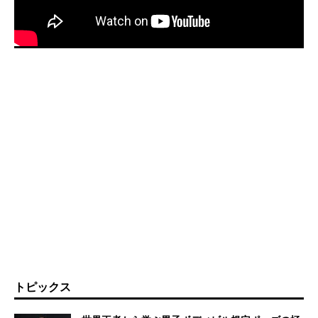
トピックス