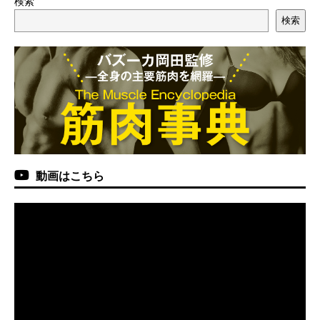
検索
検索
動画はこちら