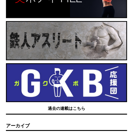
過去の連載はこちら
アーカイブ