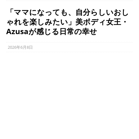
「ママになっても、自分らしいおし
ゃれを楽しみたい」美ボディ女王・
Azusaが感じる日常の幸せ
2026年6月8日