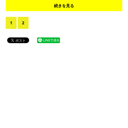
続きを見る
1
2