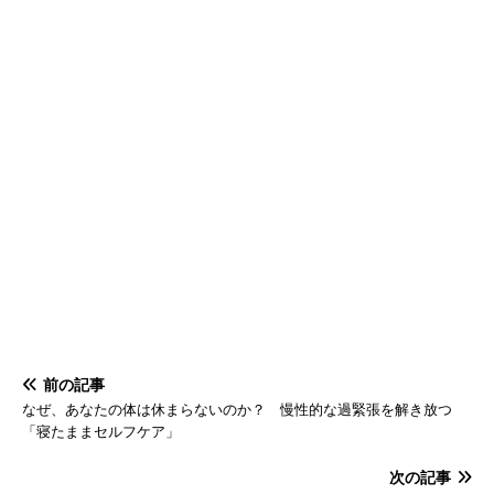
前の記事
なぜ、あなたの体は休まらないのか？ 慢性的な過緊張を解き放つ
「寝たままセルフケア」
次の記事