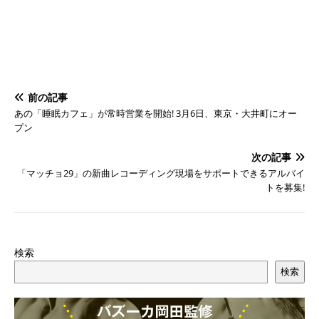
前の記事
あの「睡眠カフェ」が常時営業を開始! 3月6日、東京・大井町にオー
プン
次の記事
「マッチョ29」の新曲レコーディング現場をサポートできるアルバイ
トを募集!
検索
検索