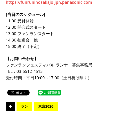
https://funruninosakajo.jpn.panasonic.com
[当日のスケジュール]
11:00 受付開始
12:30 開会式スタート
13:00 ファンランスタート
14:30 抽選会 他
15:00 終了（予定）
【お問い合わせ】
ファンランフェスティバル ランナー募集事務局
TEL：03-5512-4513
受付時間：平日10:00～17:00（土日祝は除く）
ラン
東京2020