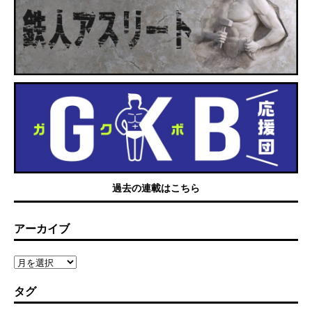
過去の連載はこちら
アーカイブ
タグ