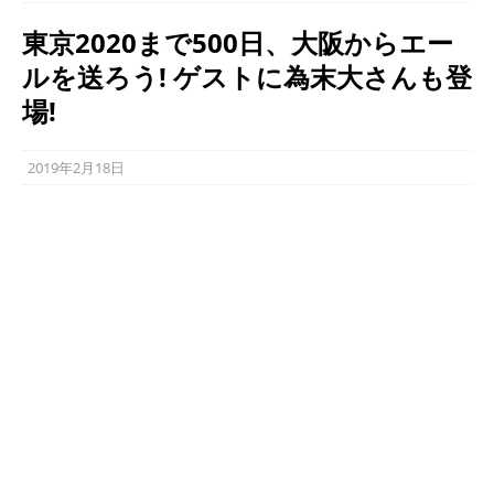
東京2020まで500日、大阪からエー
ルを送ろう! ゲストに為末大さんも登
場!
2019年2月18日