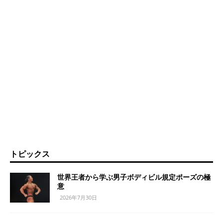
トピックス
世界王者から学ぶ男子ボディビル規定ポーズの極
意
2026年7月30日