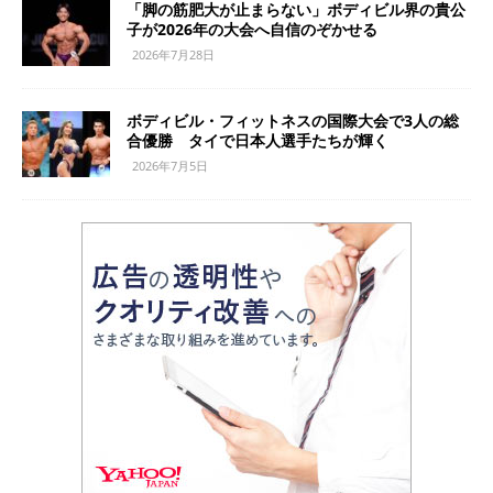
「脚の筋肥大が止まらない」ボディビル界の貴公
子が2026年の大会へ自信のぞかせる
2026年7月28日
ボディビル・フィットネスの国際大会で3人の総
合優勝 タイで日本人選手たちが輝く
2026年7月5日