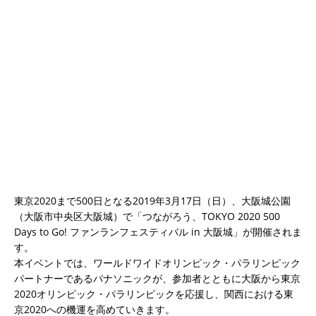
東京2020まで500日となる2019年3月17日（日）、大阪城公園
（大阪市中央区大阪城）で「つながろう、TOKYO 2020 500
Days to Go! ファンランフェスティバル in 大阪城」が開催されま
す。
本イベントでは、ワールドワイドオリンピック・パラリンピック
パートナーであるパナソニックが、参加者とともに大阪から東京
2020オリンピック・パラリンピックを応援し、関西における東
京2020への機運を高めていきます。