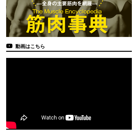
動画はこちら