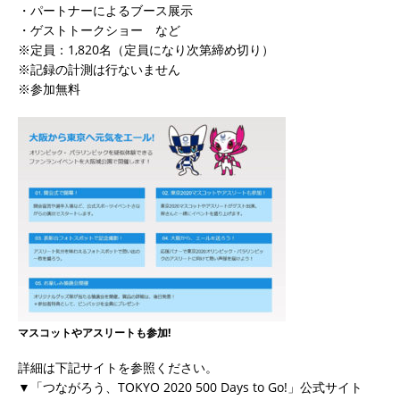
・パートナーによるブース展示
・ゲストトークショー など
※定員：1,820名（定員になり次第締め切り）
※記録の計測は行ないません
※参加無料
マスコットやアスリートも参加!
詳細は下記サイトを参照ください。
▼「つながろう、TOKYO 2020 500 Days to Go!」公式サイト