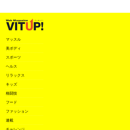
マッスル
美ボディ
スポーツ
ヘルス
リラックス
キッズ
格闘技
フード
ファッション
連載
チャレンジ