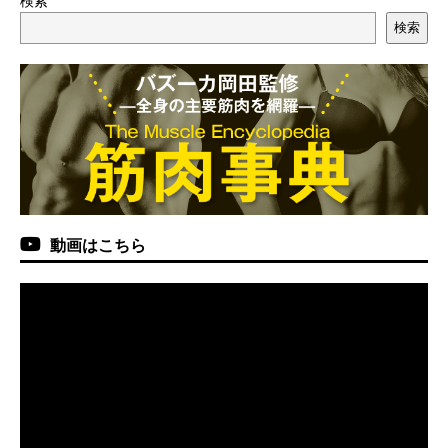
検索
検索
動画はこちら