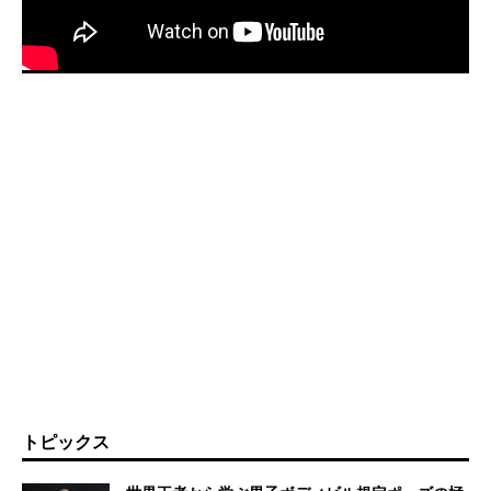
トピックス