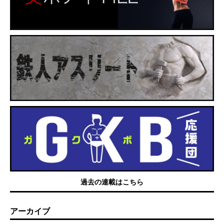
過去の連載はこちら
アーカイブ