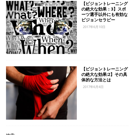
【ビジョントレーニング
の絶大な効果：3】スポ
ーツ選手以外にも有効な
ビジョンセラピー
2017年6月10日
【ビジョントレーニング
の絶大な効果:2】その具
体的な方法とは
2017年6月4日