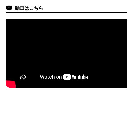
動画はこちら