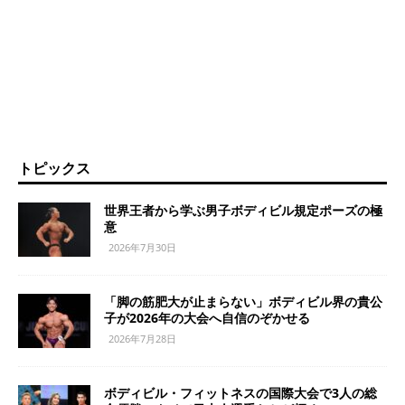
トピックス
世界王者から学ぶ男子ボディビル規定ポーズの極
意
2026年7月30日
「脚の筋肥大が止まらない」ボディビル界の貴公
子が2026年の大会へ自信のぞかせる
2026年7月28日
ボディビル・フィットネスの国際大会で3人の総