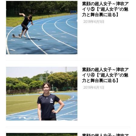
素顔の超人女子～津吹ア
イリ⑤【“超人女子”の魅
力と舞台裏に迫る】
2018年6月5日
素顔の超人女子～津吹ア
イリ④【“超人女子”の魅
力と舞台裏に迫る】
2018年6月1日
素顔の超人女子～津吹ア