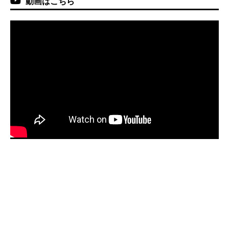
動画はこちら