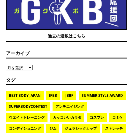
過去の連載はこちら
アーカイブ
タグ
BEST BODY JAPAN
IFBB
JBBF
SUMMER STYLE AWARD
SUPERBODYCONTEST
アンチエイジング
ウエイトトレーニング
カッコいいカラダ
コスプレ
コミケ
コンディショニング
ジム
ジュラシックカップ
ストレッチ