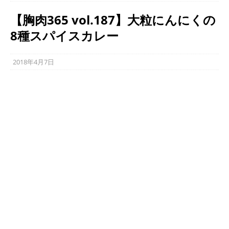
【胸肉365 vol.187】大粒にんにくの
8種スパイスカレー
2018年4月7日