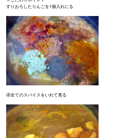
すりおろしたりんごを1個入れにる
④全てのスパイスをいれて煮る