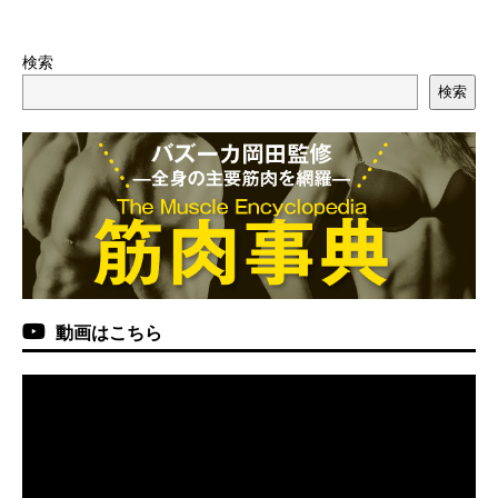
検索
検索
動画はこちら