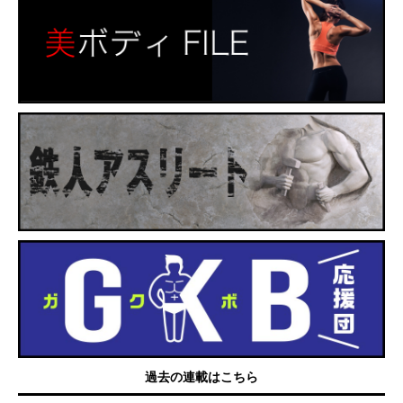
過去の連載はこちら