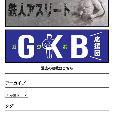
過去の連載はこちら
アーカイブ
タグ