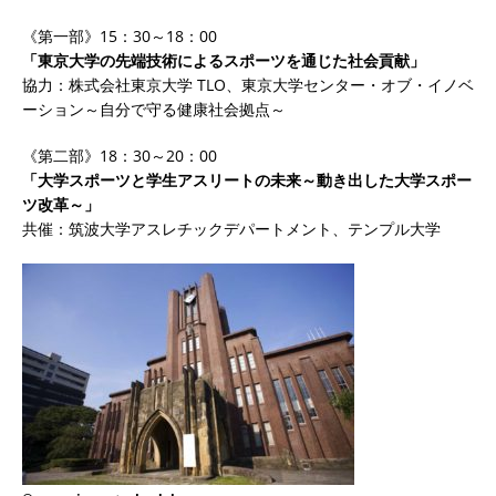
《第一部》15：30～18：00
「東京大学の先端技術によるスポーツを通じた社会貢献」
協力：株式会社東京大学 TLO、東京大学センター・オブ・イノベ
ーション～自分で守る健康社会拠点～
《第二部》18：30～20：00
「大学スポーツと学生アスリートの未来～動き出した大学スポー
ツ改革～」
共催：筑波大学アスレチックデパートメント、テンプル大学