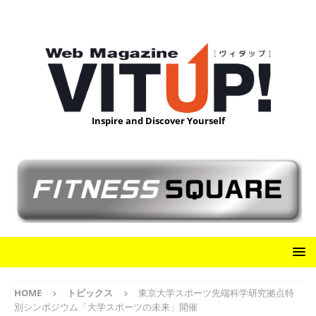
Inspire and Discover Yourself
HOME
トピックス
東京大学スポーツ先端科学研究拠点特
別シンポジウム「大学スポーツの未来」開催