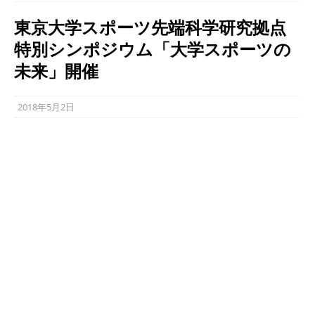
東京大学スポーツ先端科学研究拠点
特別シンポジウム「大学スポーツの
未来」開催
2018年5月2日