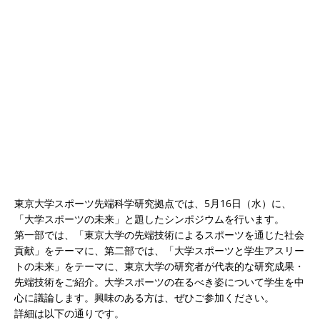
東京大学スポーツ先端科学研究拠点では、5月16日（水）に、
「大学スポーツの未来」と題したシンポジウムを行います。
第一部では、「東京大学の先端技術によるスポーツを通じた社会
貢献」をテーマに、第二部では、「大学スポーツと学生アスリー
トの未来」をテーマに、東京大学の研究者が代表的な研究成果・
先端技術をご紹介。大学スポーツの在るべき姿について学生を中
心に議論します。興味のある方は、ぜひご参加ください。
詳細は以下の通りです。