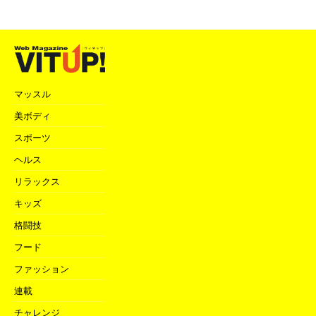
マッスル
美ボディ
スポーツ
ヘルス
リラックス
キッズ
格闘技
フード
ファッション
連載
チャレンジ