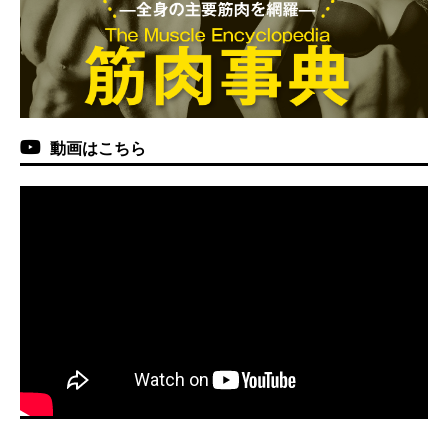
動画はこちら