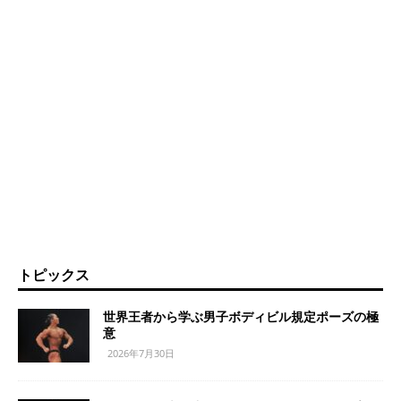
トピックス
世界王者から学ぶ男子ボディビル規定ポーズの極
意
2026年7月30日