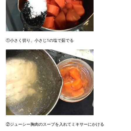
①小さく切り、小さじ1の塩で茹でる
②ジューシー胸肉のスープを入れてミキサーにかける