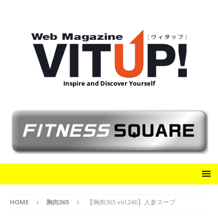
Inspire and Discover Yourself
HOME
胸肉365
【胸肉365 vol.246】人参スープ