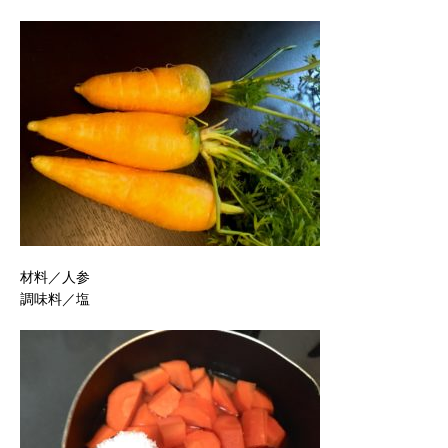
材料／人参
調味料／塩