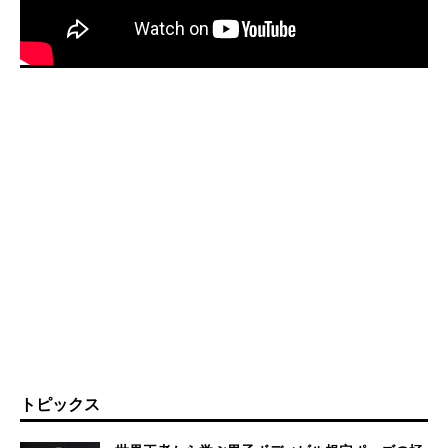
トピックス