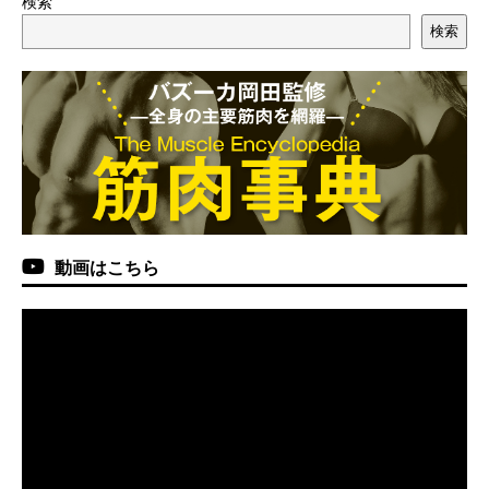
検索
検索
動画はこちら