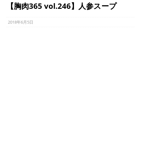
【胸肉365 vol.246】人参スープ
2018年6月5日