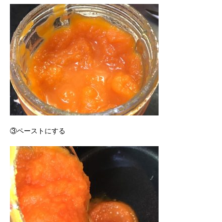
③ペーストにする