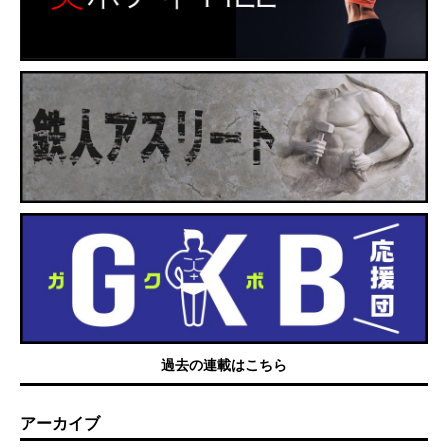
過去の連載はこちら
アーカイブ