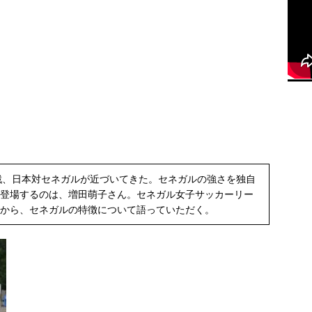
一戦、日本対セネガルが近づいてきた。セネガルの強さを独自
登場するのは、増田萌子さん。セネガル女子サッカーリー
から、セネガルの特徴について語っていただく。