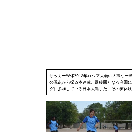
サッカーW杯2018年ロシア大会の大事な
の視点から探る本連載、最終回となる今回に
グに参加している日本人選手だ。その実体験