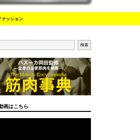
ファッション
検索
動画はこちら