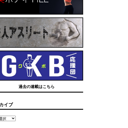
過去の連載はこちら
カイブ