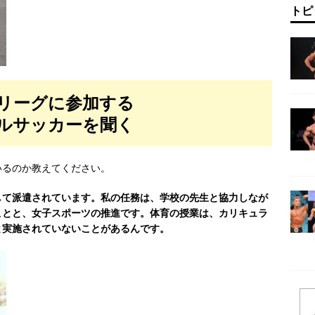
トピ
リーグに参加する
ルサッカーを聞く
いるのか教えてください。
して派遣されています。私の任務は、学校の先生と協力しなが
ことと、女子スポーツの推進です。体育の授業は、カリキュラ
と実施されていないことがあるんです。