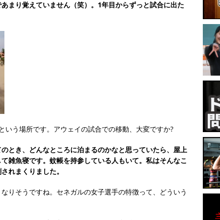
であまり覚えていません（笑）。1年目からずっと試合に出た
という場所です。アウェイの試合での移動、大変ですか?
てのとき、どんなところに泊まるのかなと思っていたら、屋上
して雑魚寝です。蚊帳を持参している人もいて。私はそんなこ
刺されまくりました。
くなりそうですね。セネガルの女子選手の特徴って、どういう