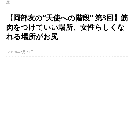
尻
【岡部友の“天使への階段” 第3回】筋
肉をつけていい場所、女性らしくな
れる場所がお尻
2018年7月27日