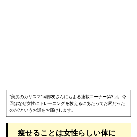
“美尻のカリスマ”岡部友さんにもよる連載コーナー第3回。今
回はなぜ女性にトレーニングを教えるにあたってお尻だった
のか?というお話をお届けします。
痩せることは女性らしい体に