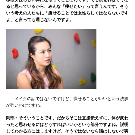
ると思っているから、みんな「痩せたい」って言うんです。そう
いう考えの人たちに「痩せることでは女性らしくはならないです
よ」と言っても通じないんですよ。
――メイクの話ではないですけど、痩せることがいいという洗脳
が強いわけですね。
岡部：そういうことです。だからそこは直接伝えずに、体が変わ
ったと思わせるにはどうすればいいかという部分ですよね。説明
してわかる方にはしますけど、そうではないなら話はしないで実