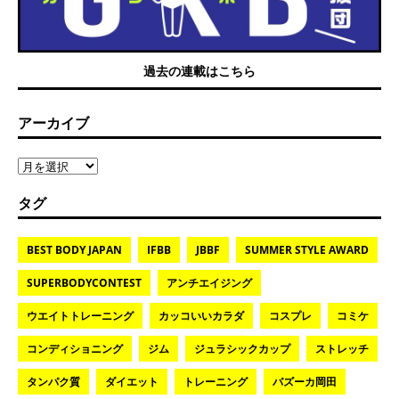
過去の連載はこちら
アーカイブ
タグ
BEST BODY JAPAN
IFBB
JBBF
SUMMER STYLE AWARD
SUPERBODYCONTEST
アンチエイジング
ウエイトトレーニング
カッコいいカラダ
コスプレ
コミケ
コンディショニング
ジム
ジュラシックカップ
ストレッチ
タンパク質
ダイエット
トレーニング
バズーカ岡田