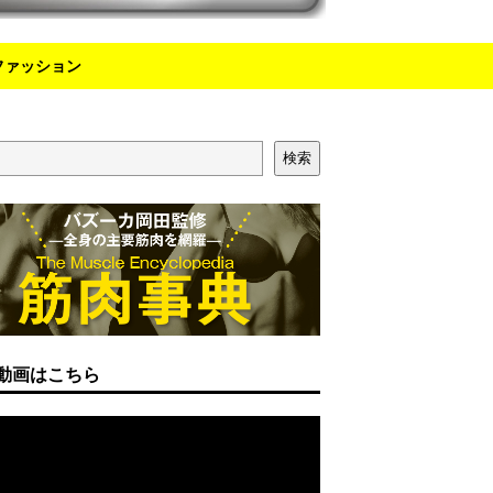
ファッション
検索
動画はこちら