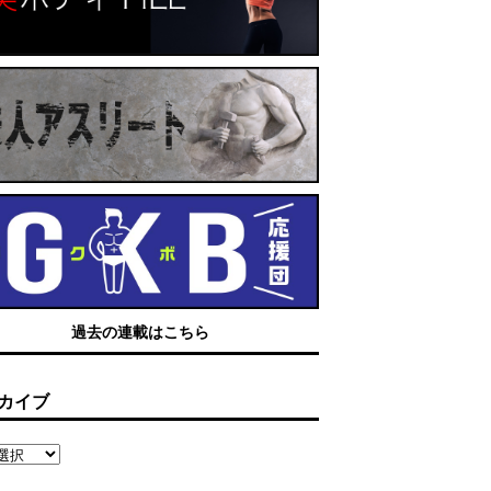
過去の連載はこちら
カイブ