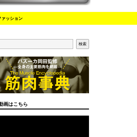
ファッション
検索
動画はこちら