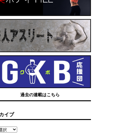
過去の連載はこちら
カイブ