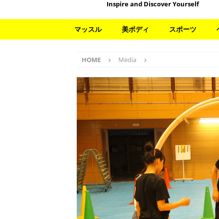
Inspire and Discover Yourself
マッスル
美ボディ
スポーツ
HOME
Media