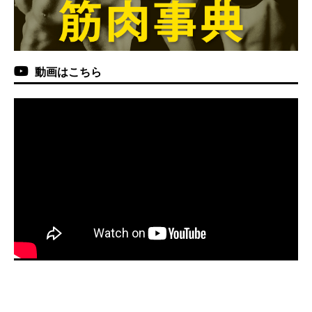
動画はこちら