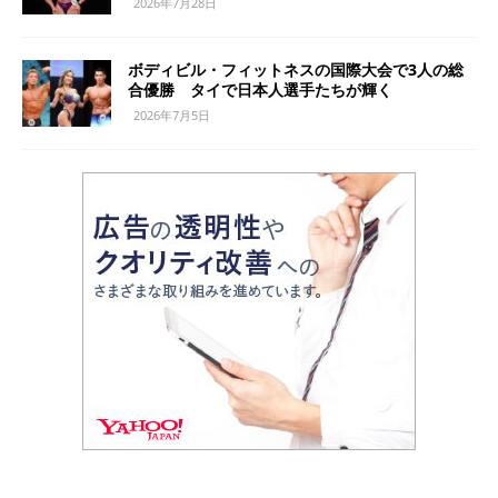
2026年7月28日
ボディビル・フィットネスの国際大会で3人の総
合優勝 タイで日本人選手たちが輝く
2026年7月5日