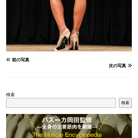
前の写真
次の写真
検索
検索