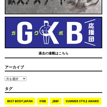
過去の連載はこちら
アーカイブ
タグ
BEST BODY JAPAN
IFBB
JBBF
SUMMER STYLE AWARD