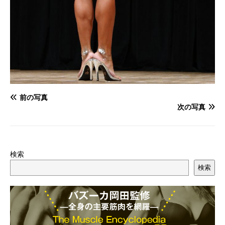
前の写真
次の写真
検索
検索