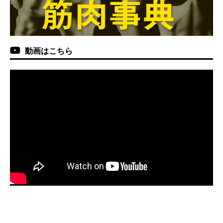
動画はこちら