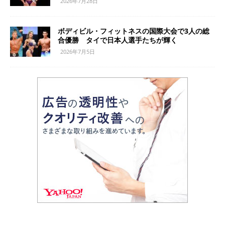
2026年7月28日
ボディビル・フィットネスの国際大会で3人の総
合優勝 タイで日本人選手たちが輝く
2026年7月5日