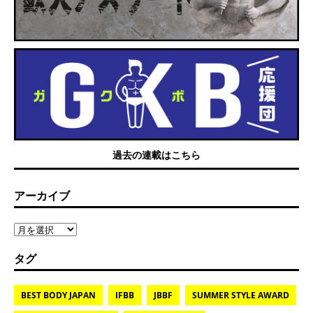
過去の連載はこちら
アーカイブ
タグ
BEST BODY JAPAN
IFBB
JBBF
SUMMER STYLE AWARD