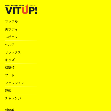
マッスル
美ボディ
スポーツ
ヘルス
リラックス
キッズ
格闘技
フード
ファッション
連載
チャレンジ
About