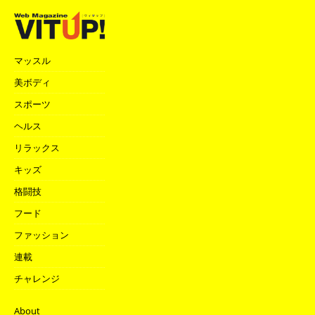
マッスル
美ボディ
スポーツ
ヘルス
リラックス
キッズ
格闘技
フード
ファッション
連載
チャレンジ
About