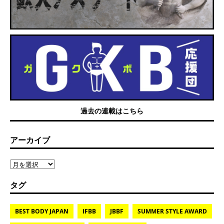
過去の連載はこちら
アーカイブ
タグ
BEST BODY JAPAN
IFBB
JBBF
SUMMER STYLE AWARD