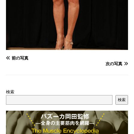
前の写真
次の写真
検索
検索