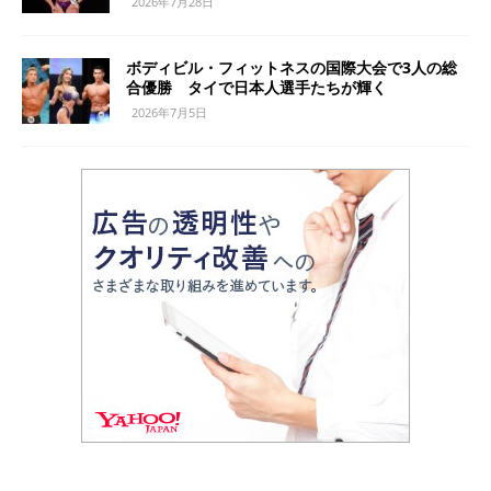
2026年7月28日
ボディビル・フィットネスの国際大会で3人の総
合優勝 タイで日本人選手たちが輝く
2026年7月5日