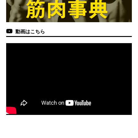
動画はこちら