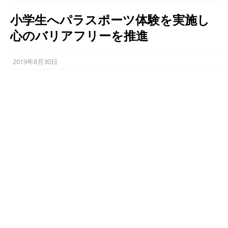
小学生へパラスポーツ体験を実施し
心のバリアフリーを推進
2019年8月30日