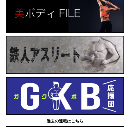
過去の連載はこちら