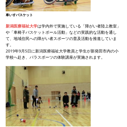
車いすバスケット
新潟医療福祉大学
は学内外で実施している「障がい者陸上教室」
や「車椅子バスケットボール活動」などの実践的な活動を通し
て、地域住民への障がい者スポーツの普及活動を推進していま
す。
2019年9月5日に新潟医療福祉大学教員と学生が新発田市内の小
学校へ赴き、パラスポーツの体験講座が実施されます。