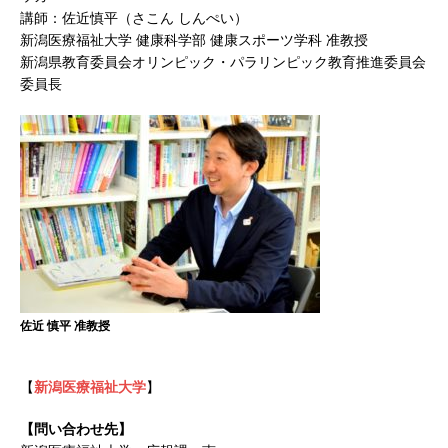
講師：佐近慎平（さこん しんぺい）
新潟医療福祉大学 健康科学部 健康スポーツ学科 准教授
新潟県教育委員会オリンピック・パラリンピック教育推進委員会
委員長
佐近 慎平 准教授
【
新潟医療福祉大学
】
【問い合わせ先】