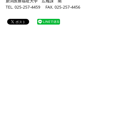
新潟医療福祉大学 広報課 南
TEL. 025-257-4459 FAX. 025-257-4456