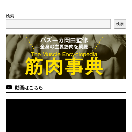
検索
検索
動画はこちら