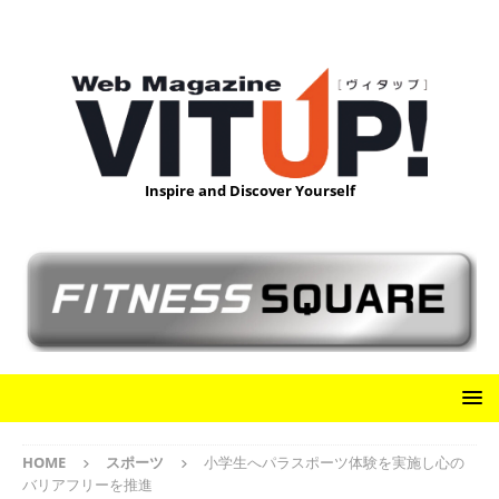
Inspire and Discover Yourself
HOME
スポーツ
小学生へパラスポーツ体験を実施し心の
バリアフリーを推進