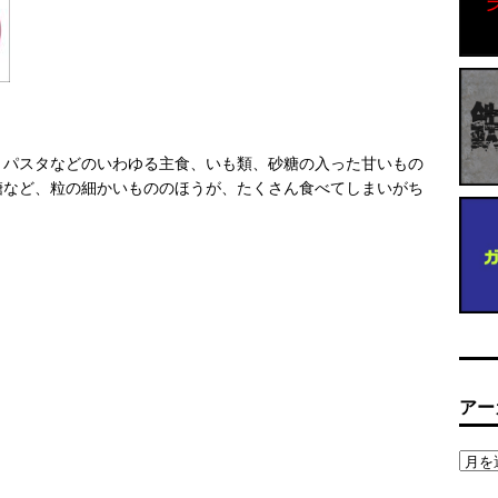
、パスタなどのいわゆる主食、いも類、砂糖の入った甘いもの
糖など、粒の細かいもののほうが、たくさん食べてしまいがち
アー