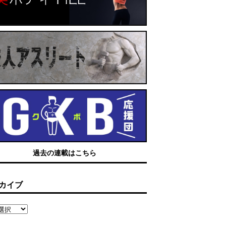
過去の連載はこちら
カイブ