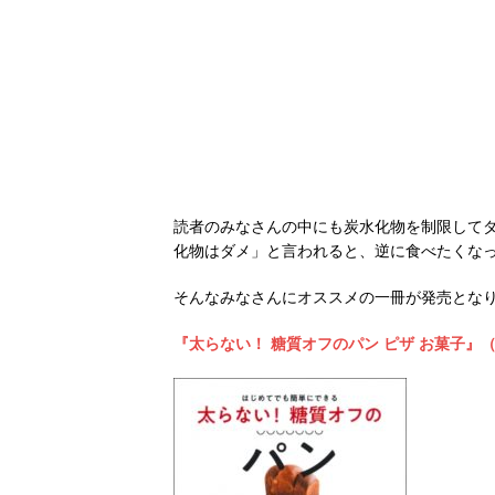
読者のみなさんの中にも炭水化物を制限して
化物はダメ」と言われると、逆に食べたくな
そんなみなさんにオススメの一冊が発売とな
『太らない！ 糖質オフのパン ピザ お菓子』