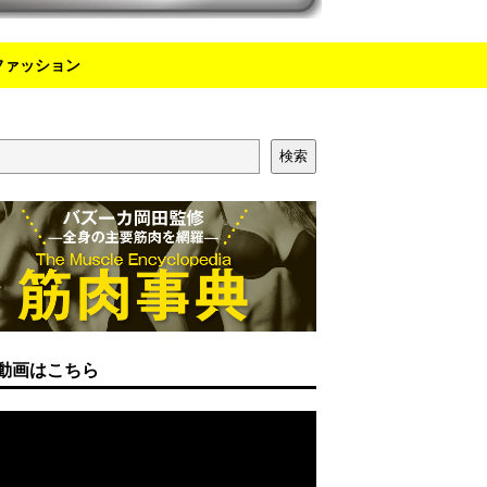
ファッション
検索
動画はこちら