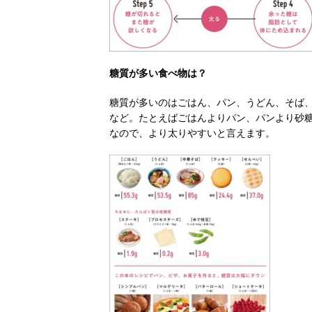
糖質が多い食べ物は？
糖質が多いのはごはん、パン、うどん、そば
など。たとえばごはんよりパン、パンより砂
なので、より太りやすいと言えます。