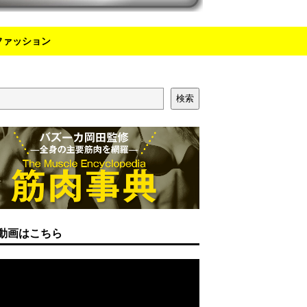
ファッション
検索
動画はこちら