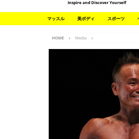
Inspire and Discover Yourself
マッスル
美ボディ
スポーツ
HOME
Media