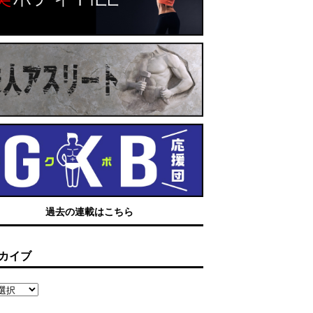
過去の連載はこちら
カイブ