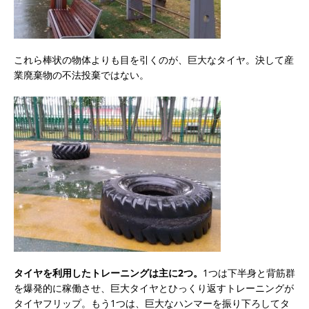
これら棒状の物体よりも目を引くのが、巨大なタイヤ。決して産
業廃棄物の不法投棄ではない。
タイヤを利用したトレーニングは主に2つ。
1つは下半身と背筋群
を爆発的に稼働させ、巨大タイヤとひっくり返すトレーニングが
タイヤフリップ。もう1つは、巨大なハンマーを振り下ろしてタ