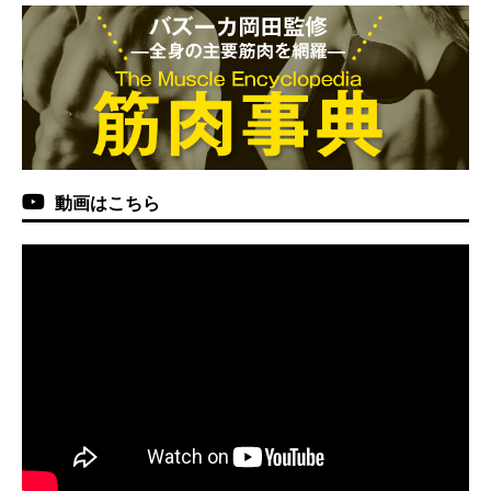
動画はこちら