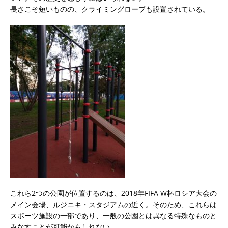
長さこそ短いものの、クライミングロープも設置されている。
これら2つの公園が位置するのは、2018年FIFA W杯ロシア大会の
メイン会場、ルジニキ・スタジアムの近く。そのため、これらは
スポーツ施設の一部であり、一般の公園とは異なる特殊なものと
みなすことが可能かもしれない。