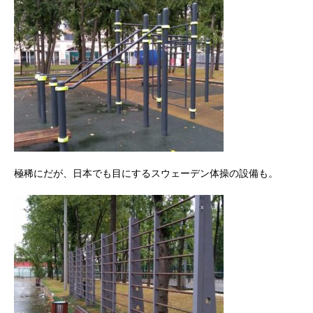
極稀にだが、日本でも目にするスウェーデン体操の設備も。