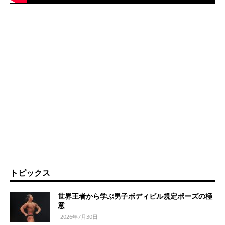
トピックス
世界王者から学ぶ男子ボディビル規定ポーズの極
意
2026年7月30日