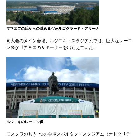
ママエフの丘からの眺めるヴォルゴグラード・アリーナ
同大会のメイン会場、ルジニキ・スタジアムでは、巨大なレーニ
ン像が世界各国のサポーターを出迎えていた。
ルジニキのレーニン像
モスクワのもう1つの会場スパルタク・スタジアム（オトクリテ