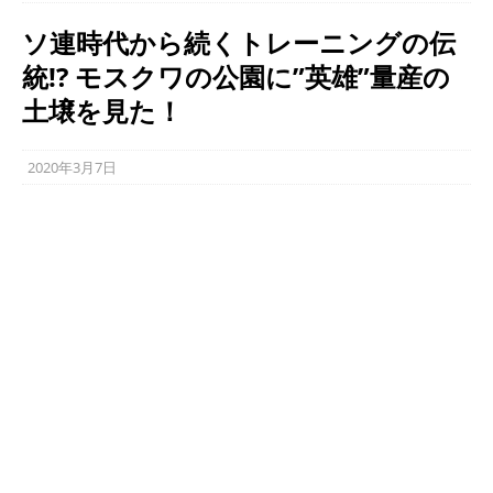
ソ連時代から続くトレーニングの伝
統!? モスクワの公園に”英雄”量産の
土壌を見た！
2020年3月7日