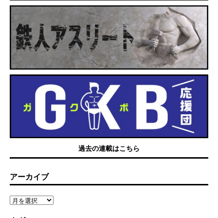
過去の連載はこちら
アーカイブ