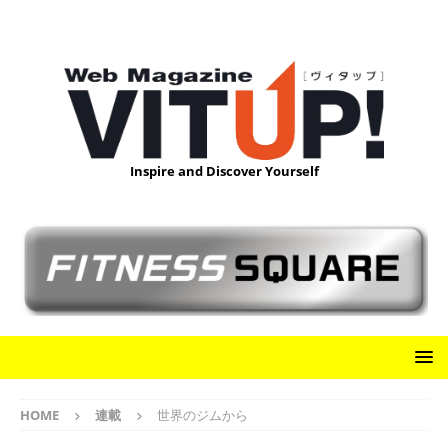
Inspire and Discover Yourself
HOME
連載
世界のジムから