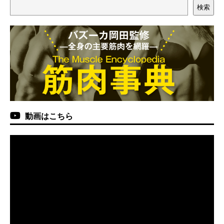
検索
動画はこちら