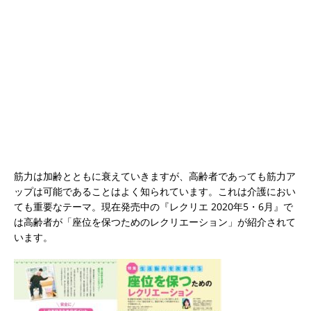
筋力は加齢とともに衰えていきますが、高齢者であっても筋力ア
ップは可能であることはよく知られています。これは介護におい
ても重要なテーマ。現在発売中の『レクリエ 2020年5・6月』で
は高齢者が「座位を保つためのレクリエーション」が紹介されて
います。