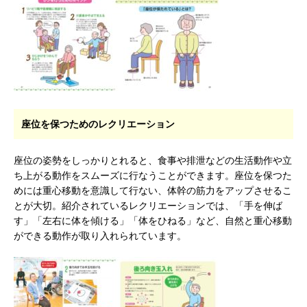
座位を保つためのレクリエーション
座位の姿勢をしっかりとれると、食事や排泄などの生活動作や立
ち上がる動作をスムーズに行なうことができます。座位を保つた
めには重心移動を意識して行ない、体幹の筋力をアップさせるこ
とが大切。紹介されているレクリエーションでは、「手を伸ば
す」「左右に体を傾ける」「体をひねる」など、自然と重心移動
ができる動作が取り入れられています。