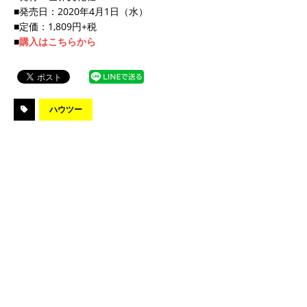
■発売日：2020年4月1日（水）
■定価：1,809円+税
■
購入はこちらから
ハウツー