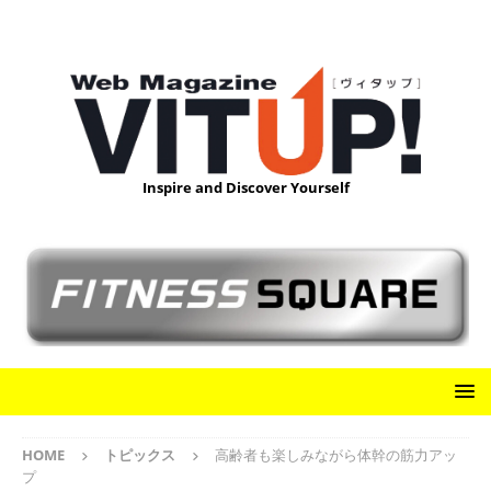
Inspire and Discover Yourself
HOME
トピックス
高齢者も楽しみながら体幹の筋力アッ
プ