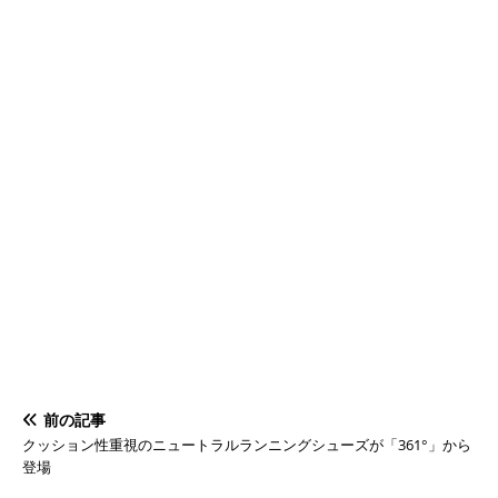
前の記事
クッション性重視のニュートラルランニングシューズが「361°」から
登場