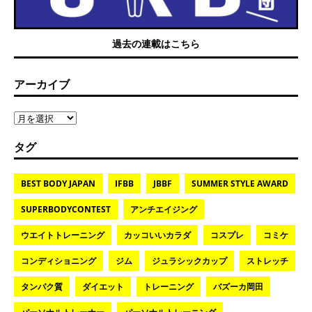
過去の連載はこちら
アーカイブ
タグ
BEST BODY JAPAN
IFBB
JBBF
SUMMER STYLE AWARD
SUPERBODYCONTEST
アンチエイジング
ウエイトトレーニング
カッコいいカラダ
コスプレ
コミケ
コンディショニング
ジム
ジュラシックカップ
ストレッチ
タンパク質
ダイエット
トレーニング
バズーカ岡田