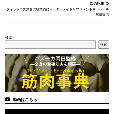
次の記事
フィットネス業界の従業員にオーダーメイドサプリメントサーバーを
無償提供
検索
検索
動画はこちら