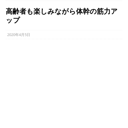
高齢者も楽しみながら体幹の筋力ア
ップ
2020年4月5日