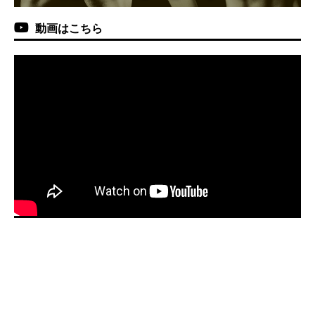
動画はこちら