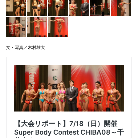
文・写真／木村雄大