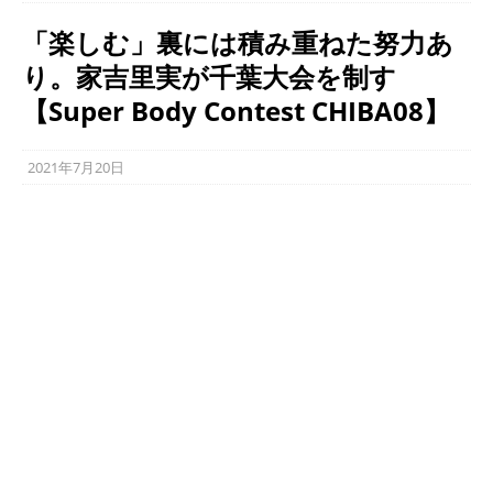
「楽しむ」裏には積み重ねた努力あ
り。家吉里実が千葉大会を制す
【Super Body Contest CHIBA08】
2021年7月20日