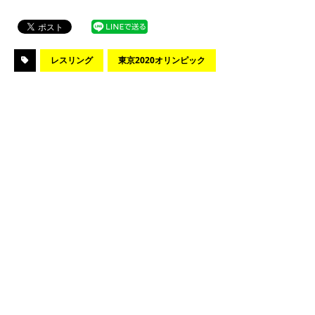
レスリング
東京2020オリンピック