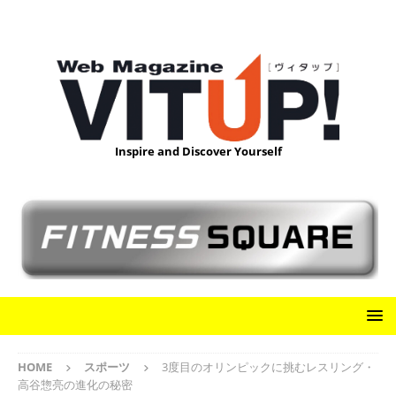
Inspire and Discover Yourself
HOME
スポーツ
3度目のオリンピックに挑むレスリング・
高谷惣亮の進化の秘密