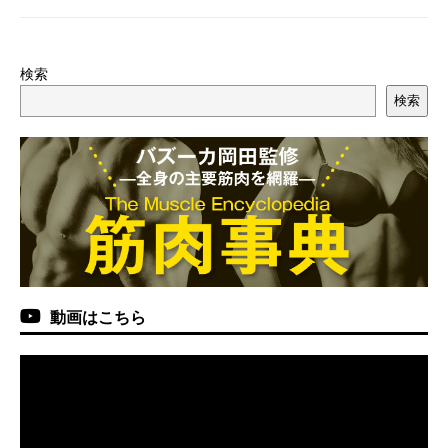
検索
検索
動画はこちら