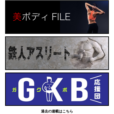
過去の連載はこちら