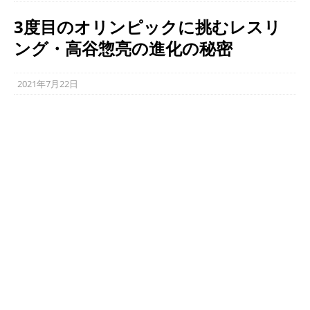
3度目のオリンピックに挑むレスリ
ング・高谷惣亮の進化の秘密
2021年7月22日