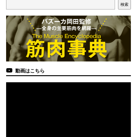
検索
動画はこちら