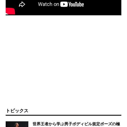
トピックス
世界王者から学ぶ男子ボディビル規定ポーズの極