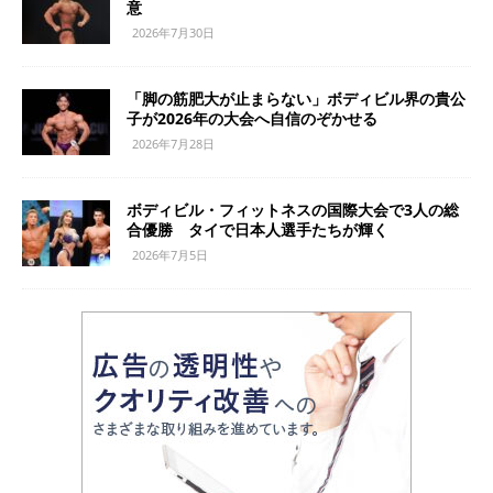
意
2026年7月30日
「脚の筋肥大が止まらない」ボディビル界の貴公
子が2026年の大会へ自信のぞかせる
2026年7月28日
ボディビル・フィットネスの国際大会で3人の総
合優勝 タイで日本人選手たちが輝く
2026年7月5日