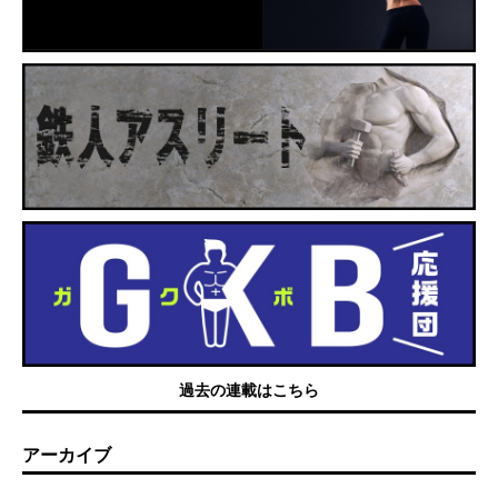
過去の連載はこちら
アーカイブ