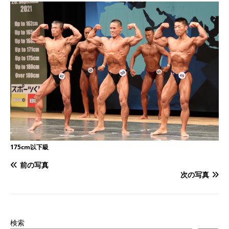
175cm以下級
前の写真
次の写真
検索