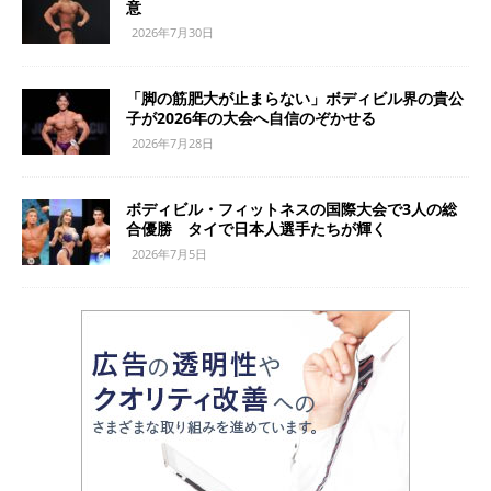
意
2026年7月30日
「脚の筋肥大が止まらない」ボディビル界の貴公
子が2026年の大会へ自信のぞかせる
2026年7月28日
ボディビル・フィットネスの国際大会で3人の総
合優勝 タイで日本人選手たちが輝く
2026年7月5日