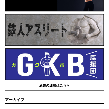
過去の連載はこちら
アーカイブ