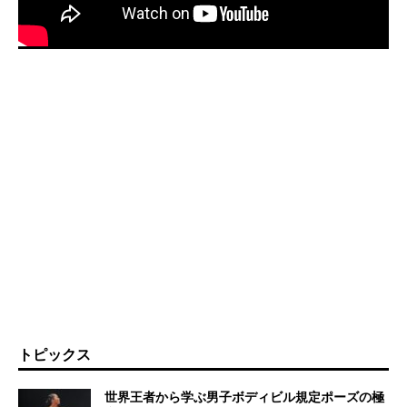
トピックス
世界王者から学ぶ男子ボディビル規定ポーズの極