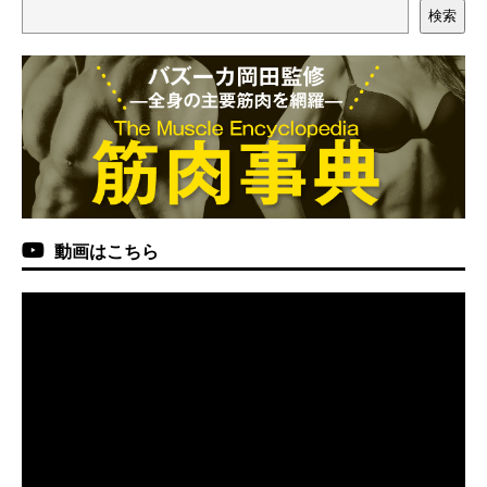
検索
動画はこちら