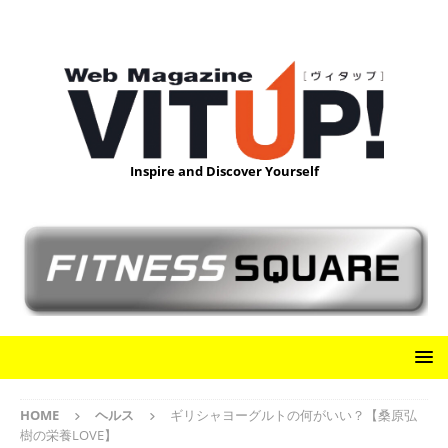
Inspire and Discover Yourself
HOME
ヘルス
ギリシャヨーグルトの何がいい？【桑原弘
樹の栄養LOVE】