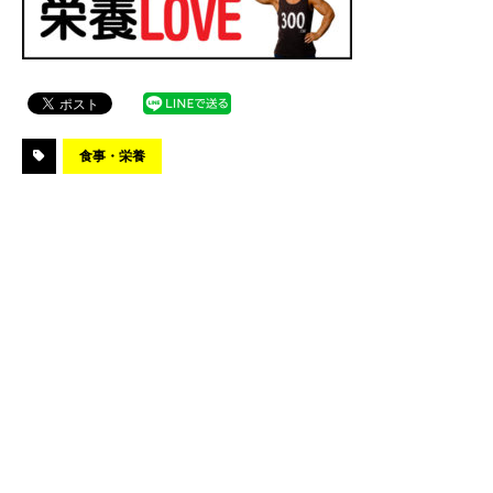
食事・栄養