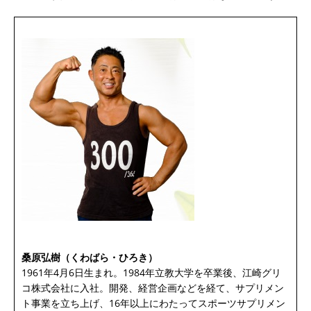
桑原弘樹（くわばら・ひろき）
1961年4月6日生まれ。1984年立教大学を卒業後、江崎グリ
コ株式会社に入社。開発、経営企画などを経て、サプリメン
ト事業を立ち上げ、16年以上にわたってスポーツサプリメン