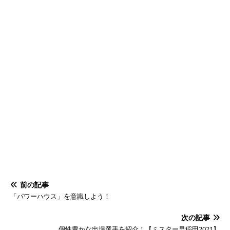
前の記事
「パワーハウス」を意識しよう！
次の記事
個性豊かな出場選手を紹介！【ミスター早稲田2021】