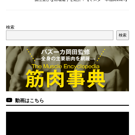
検索
検索
動画はこちら