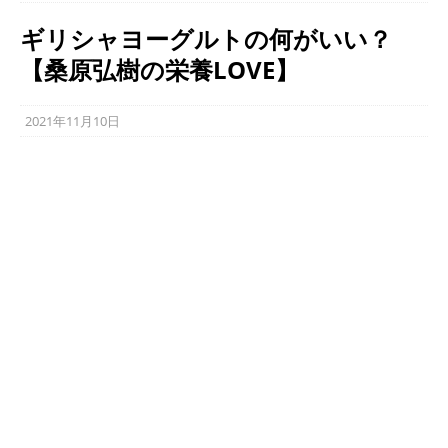
ギリシャヨーグルトの何がいい？
【桑原弘樹の栄養LOVE】
2021年11月10日