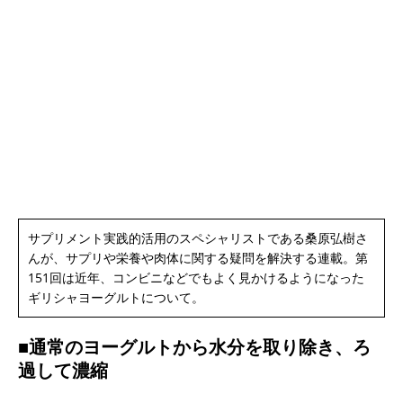
サプリメント実践的活用のスペシャリストである桑原弘樹さ
んが、サプリや栄養や肉体に関する疑問を解決する連載。第
151回は近年、コンビニなどでもよく見かけるようになった
ギリシャヨーグルトについて。
■通常のヨーグルトから水分を取り除き、ろ
過して濃縮