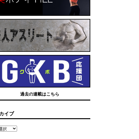
過去の連載はこちら
カイブ