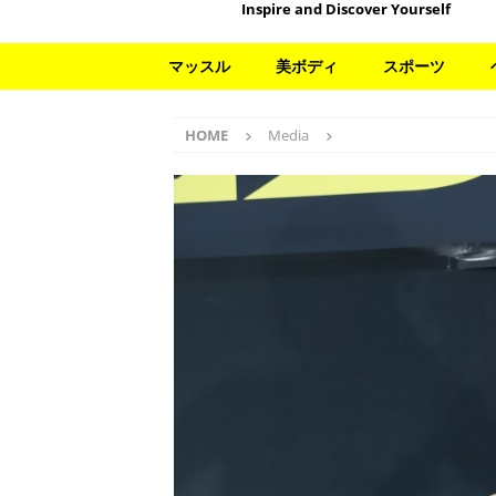
Inspire and Discover Yourself
マッスル
美ボディ
スポーツ
HOME
Media