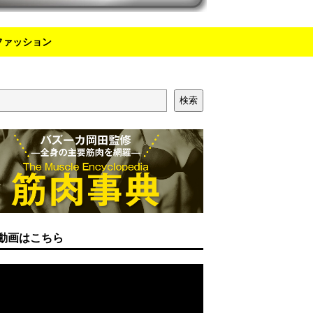
ファッション
検索
動画はこちら