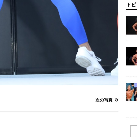
トピ
次の写真