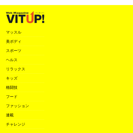
マッスル
美ボディ
スポーツ
ヘルス
リラックス
キッズ
格闘技
フード
ファッション
連載
チャレンジ