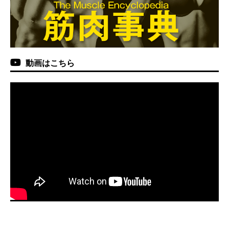
動画はこちら