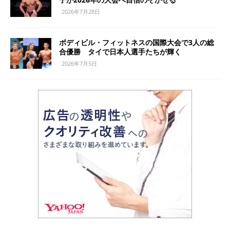
2026年7月28日
ボディビル・フィットネスの国際大会で3人の総
合優勝 タイで日本人選手たちが輝く
2026年7月5日