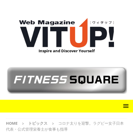
Inspire and Discover Yourself
HOME
トピックス
コロナ太りを迎撃。ラグビー女子日本
代表・公式管理栄養士が食事も指導