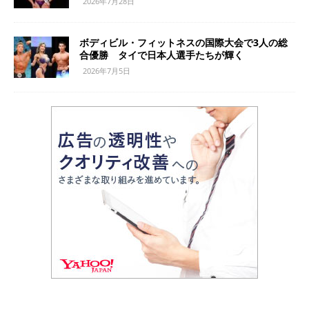
2026年7月28日
ボディビル・フィットネスの国際大会で3人の総
合優勝 タイで日本人選手たちが輝く
2026年7月5日