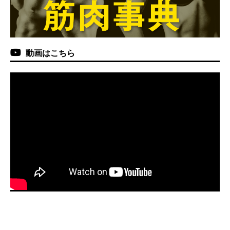
動画はこちら