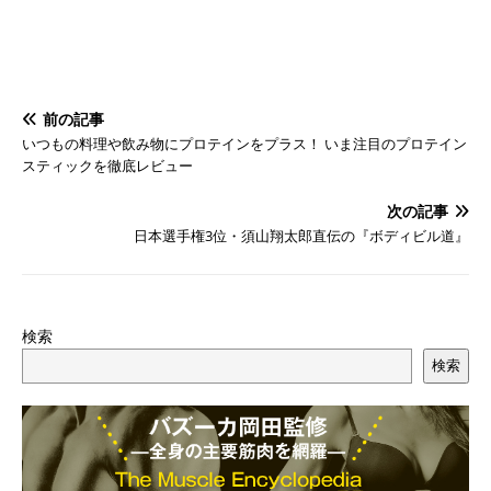
前の記事
いつもの料理や飲み物にプロテインをプラス！ いま注目のプロテイン
スティックを徹底レビュー
次の記事
日本選手権3位・須山翔太郎直伝の『ボディビル道』
検索
検索