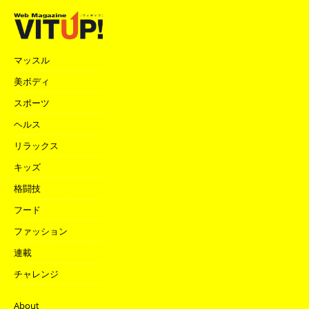
マッスル
美ボディ
スポーツ
ヘルス
リラックス
キッズ
格闘技
フード
ファッション
連載
チャレンジ
About