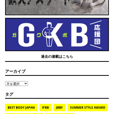
過去の連載はこちら
アーカイブ
タグ
BEST BODY JAPAN
IFBB
JBBF
SUMMER STYLE AWARD