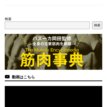
検索
検索
動画はこちら