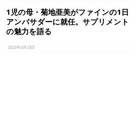
1児の母・菊地亜美がファインの1日
アンバサダーに就任。サプリメント
の魅力を語る
2022年3月23日