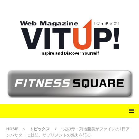
Inspire and Discover Yourself
HOME
トピックス
1児の母・菊地亜美がファインの1日ア
ンバサダーに就任。サプリメントの魅力を語る