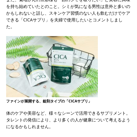
を持ち始めていたとのこと。シミが気になる男性は意外と多いの
かもしれないと話し、スキンケア習慣のない人も飲むだけでケア
できる「CICAサプリ」を夫婦で使用したいとコメントしまし
た。
ファインが展開する、錠剤タイプの「CICAサプリ」
体のケアや美容など、様々なシーンで活用できるサプリメント。
タレントの発信により、より多くの人が健康について考えるよう
になるかもしれません。