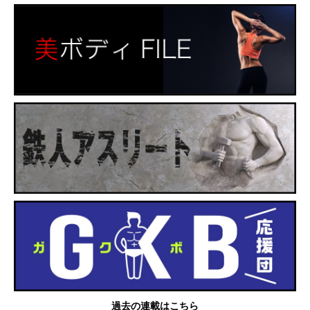
過去の連載はこちら