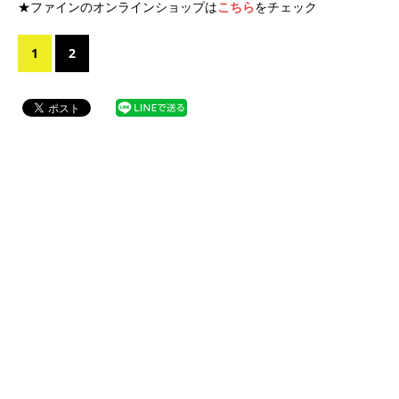
★ファインのオンラインショップは
こちら
をチェック
1
2