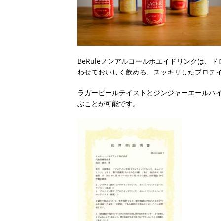
BeRuleノンアルコールホエイドリンクは
わせておいしく飲める、スッキリしたプロテ
ラガービールテイストとジンジャーエールハ
ぶことが可能です。