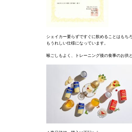
シェイカー要らずですぐに飲めることはもちろ
もうれしい仕様になっています。
喉ごしもよく、トレーニング後の食事のお供