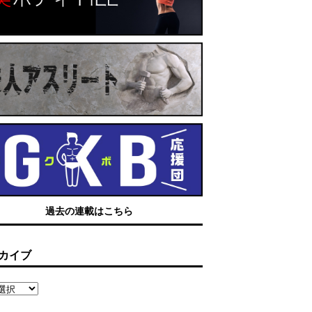
過去の連載はこちら
カイブ