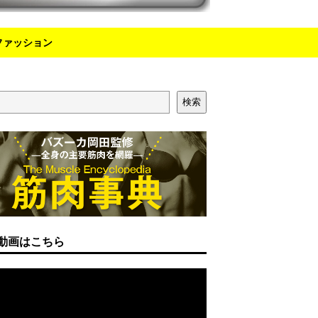
ファッション
検索
動画はこちら