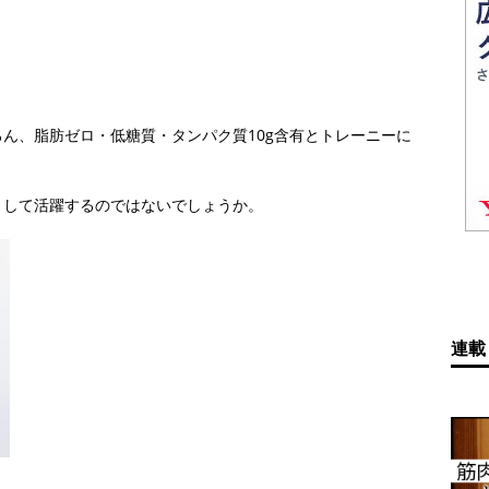
ん、脂肪ゼロ・低糖質・タンパク質10g含有とトレーニーに
として活躍するのではないでしょうか。
連載