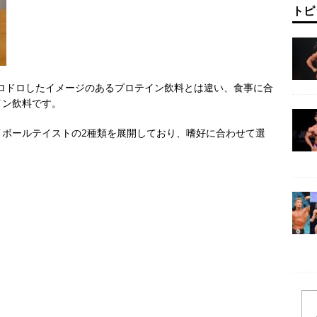
トピ
、ドロドロしたイメージのあるプロテイン飲料とは違い、食事に合
イン飲料です。
イボールテイストの2種類を展開しており、嗜好に合わせて選