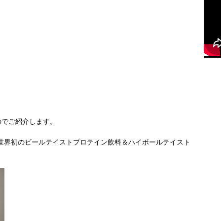
のでご紹介します。
は、世界初のビールテイストプロテイン飲料＆ハイボールテイスト