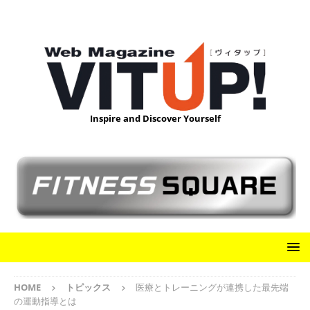
Inspire and Discover Yourself
HOME
トピックス
医療とトレーニングが連携した最先端
の運動指導とは