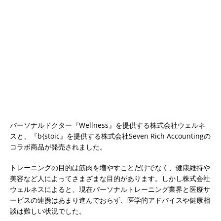
パーソナルドクター『Wellness』を提供する株式会社ウェルネ
スと、『b{stoic』を提供する株式会社Seven Rich Accountingの
コラボ商品が発売されました。
トレーニングの目的は筋肉を増やすことだけでなく、健康維持や
美容など人によってさまざまな目的があります。しかし株式会社
ウェルネスによると、現在パーソナルトレーニング業界と医療サ
ービスの連携はあまり進んでおらず、医学的アドバイスや健康相
談は難しい状況でした。