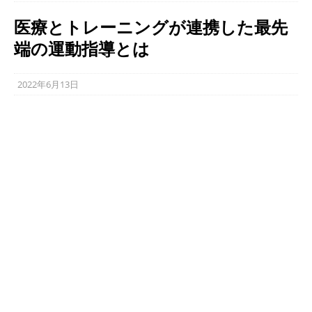
医療とトレーニングが連携した最先
端の運動指導とは
2022年6月13日