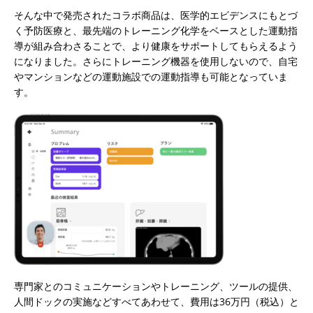
そんな中で発売されたコラボ商品は、医学的エビデンスにもとづ
く予防医療と、最先端のトレーニング化学をベースとした運動指
導が組み合わさることで、より健康をサポートしてもらえるよう
になりました。さらにトレーニング機器を使用しないので、自宅
やマンションなどの運動施設での運動指導も可能となっていま
す。
専門家とのコミュニケーションやトレーニング、ツールの提供、
人間ドックの実施などすべてあわせて、費用は36万円（税込）と