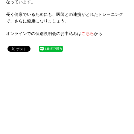
なっています。
長く健康でいるためにも、医師との連携がとれたトレーニング
で、さらに健康になりましょう。
オンラインでの個別説明会のお申込みは
こちら
から