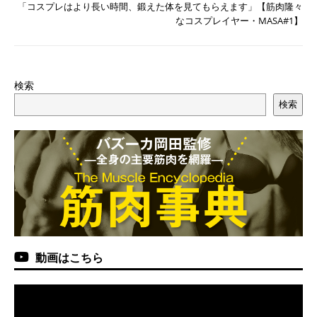
「コスプレはより長い時間、鍛えた体を見てもらえます」【筋肉隆々
なコスプレイヤー・MASA#1】
検索
検索
動画はこちら