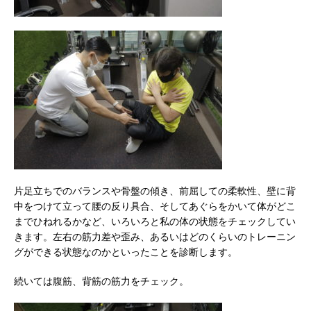
片足立ちでのバランスや骨盤の傾き、前屈しての柔軟性、壁に背
中をつけて立って腰の反り具合、そしてあぐらをかいて体がどこ
までひねれるかなど、いろいろと私の体の状態をチェックしてい
きます。左右の筋力差や歪み、あるいはどのくらいのトレーニン
グができる状態なのかといったことを診断します。
続いては腹筋、背筋の筋力をチェック。