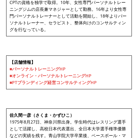
CPTの資格を独学で取得。10年、女性専門パーソナルトレー
ニングジムの店長兼マネジャーとして勤務。16年より女性専
門パーソナルトレーナーとして活動を開始し、18年よりパー
ソナルトレーナー、セラピスト、整体向けのコンサルティン
グを行なっている。
【店舗情報】
■パーソナルトレーニングHP
■オンライン・パーソナルトレーニングHP
■PTブランディング経営コンサルティングHP
佐久間一彦（さくま・かずひこ）
1975年8月27日、神奈川県出身。学生時代はレスリング選手
として活躍し、高校日本代表選出、全日本大学選手権準優勝
などの実績を残す。青山学院大学卒業後、ベースボール・マ