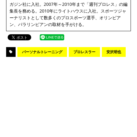
ガジン社に入社。2007年～2010年まで「週刊プロレス」の編
集長を務める。2010年にライトハウスに入社。スポーツジャ
ーナリストとして数多くのプロスポーツ選手、オリンピア
ン、パラリンピアンの取材を手がける。
パーソナルトレーニング
プロレスラー
安沢明也