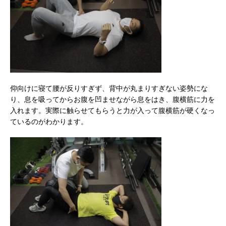
仰向けに寝て腰が反りすぎず、背中が丸まりすぎない姿勢にな
り、息を吸ってからお腹を凹ませながら息をはき、腹横筋に力を
入れます。実際に触らせてもらうと力が入って腹横筋が硬くなっ
ているのがわかります。