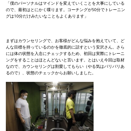
「僕のパーソナルはマインドを変えていくことを大事にしている
ので、最初はとにかく喋ります。コーチングが50分でトレーニン
グは10分だけみたいなこともよくあります」
まずはカウンセリングで、お客様がどんな悩みを抱えていて、ど
んな目標を持っているのかを徹底的に話すという安沢さん。さら
には体の状態を入念にチェックするため、初回は実際にトレーニ
ングをすることはほとんどないと言います。とはいえ今回は取材
なので、カウンセリングは割愛してもらい（やる気はバリバリあ
るので）、状態のチェックからお願いしました。