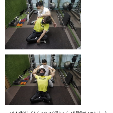
しっかり伸ばしてもらったので固まっている部分がスッキリ。あ