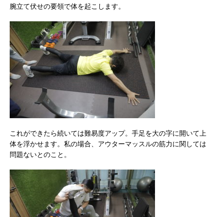
腕立て伏せの要領で体を起こします。
これができたら続いては難易度アップ。手足を大の字に開いて上
体を浮かせます。私の場合、アウターマッスルの筋力に関しては
問題ないとのこと。