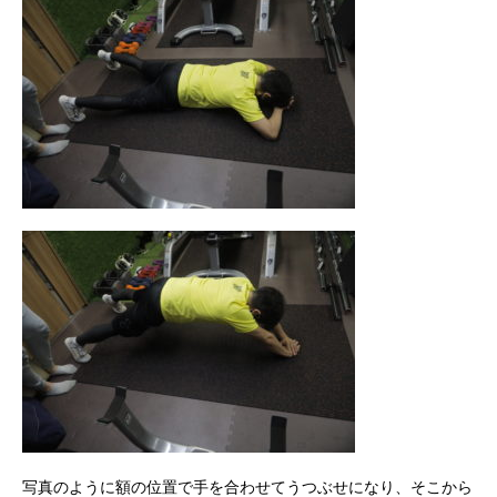
写真のように額の位置で手を合わせてうつぶせになり、そこから