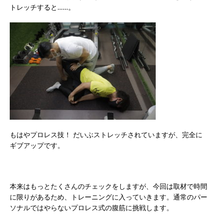
トレッチすると……。
もはやプロレス技！ だいぶストレッチされていますが、完全に
ギブアップです。
本来はもっとたくさんのチェックをしますが、今回は取材で時間
に限りがあるため、トレーニングに入っていきます。通常のパー
ソナルではやらないプロレス式の腹筋に挑戦します。