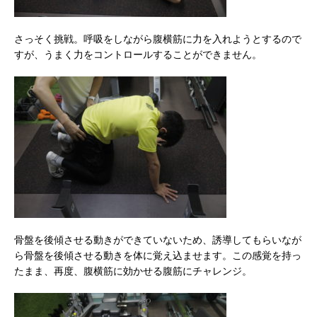
さっそく挑戦。呼吸をしながら腹横筋に力を入れようとするので
すが、うまく力をコントロールすることができません。
骨盤を後傾させる動きができていないため、誘導してもらいなが
ら骨盤を後傾させる動きを体に覚え込ませます。この感覚を持っ
たまま、再度、腹横筋に効かせる腹筋にチャレンジ。