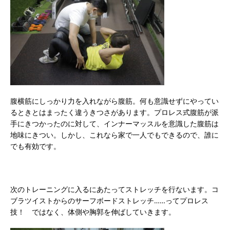
腹横筋にしっかり力を入れながら腹筋。何も意識せずにやってい
るときとはまったく違うきつさがあります。プロレス式腹筋が派
手にきつかったのに対して、インナーマッスルを意識した腹筋は
地味にきつい。しかし、これなら家で一人でもできるので、誰に
でも有効です。
次のトレーニングに入るにあたってストレッチを行ないます。コ
ブラツイストからのサーフボードストレッチ……ってプロレス
技！ ではなく、体側や胸郭を伸ばしていきます。