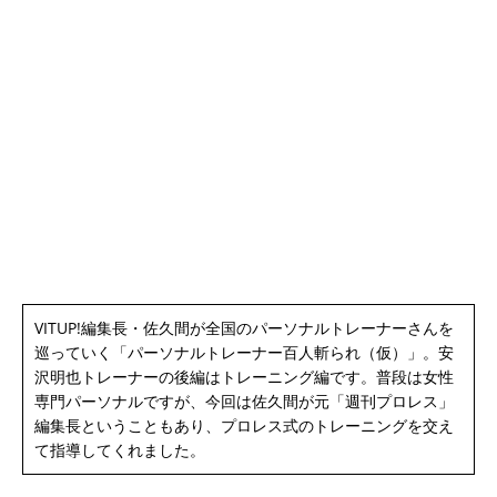
VITUP!編集長・佐久間が全国のパーソナルトレーナーさんを
巡っていく「パーソナルトレーナー百人斬られ（仮）」。安
沢明也トレーナーの後編はトレーニング編です。普段は女性
専門パーソナルですが、今回は佐久間が元「週刊プロレス」
編集長ということもあり、プロレス式のトレーニングを交え
て指導してくれました。