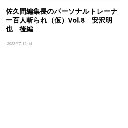
佐久間編集長のパーソナルトレーナ
ー百人斬られ（仮）Vol.8 安沢明
也 後編
2022年7月24日