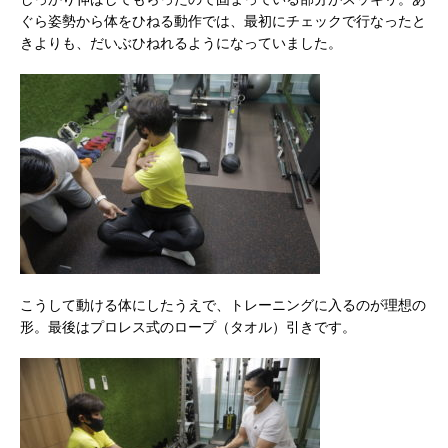
ぐら姿勢から体をひねる動作では、最初にチェックで行なったと
きよりも、だいぶひねれるようになっていました。
こうして動ける体にしたうえで、トレーニングに入るのが理想の
形。最後はプロレス式のロープ（タオル）引きです。