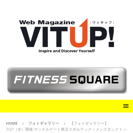
Inspire and Discover Yourself
HOME
フォトギャラリー
【フォトギャラリー】
7/27（水）開催 マッスルゲート東京スポルテック～メンズタンクトッ