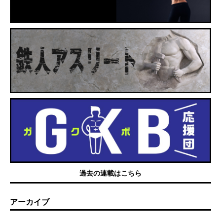
過去の連載はこちら
アーカイブ