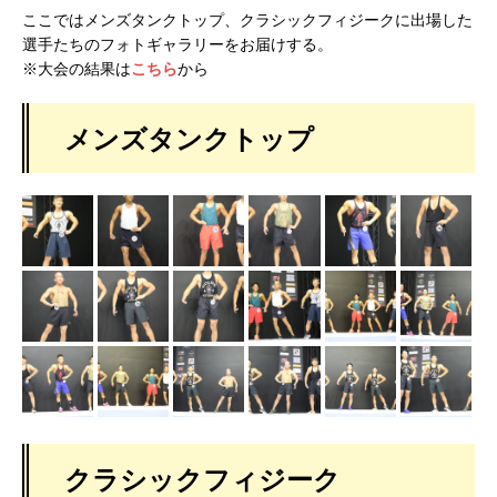
ここではメンズタンクトップ、クラシックフィジークに出場した
選手たちのフォトギャラリーをお届けする。
※大会の結果は
こちら
から
メンズタンクトップ
クラシックフィジーク