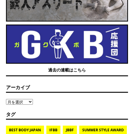
過去の連載はこちら
アーカイブ
タグ
BEST BODY JAPAN
IFBB
JBBF
SUMMER STYLE AWARD