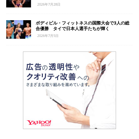
2026年7月28日
ボディビル・フィットネスの国際大会で3人の総
合優勝 タイで日本人選手たちが輝く
2026年7月5日