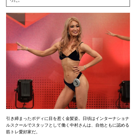
引き締まったボディに目を惹く金髪姿。日頃はインターナショナ
ルスクールでスタッフとして働く中村さんは、自他ともに認める
筋トレ愛好家だ。