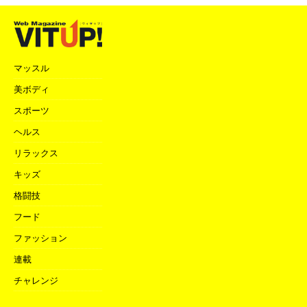
マッスル
美ボディ
スポーツ
ヘルス
リラックス
キッズ
格闘技
フード
ファッション
連載
チャレンジ