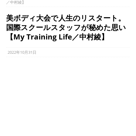
／中村綾】
美ボディ大会で人生のリスタート。
国際スクールスタッフが秘めた思い
【My Training Life／中村綾】
2022年10月31日