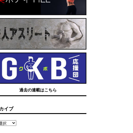
過去の連載はこちら
カイブ