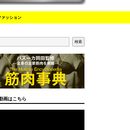
ファッション
検索
動画はこちら