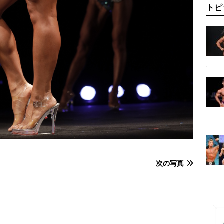
トピ
次の写真