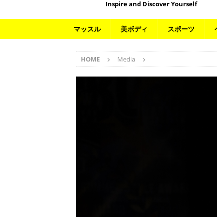
Inspire and Discover Yourself
マッスル
美ボディ
スポーツ
HOME
Media