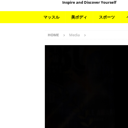
Inspire and Discover Yourself
マッスル
美ボディ
スポーツ
HOME
Media