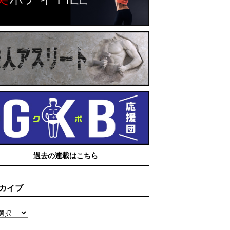
過去の連載はこちら
カイブ