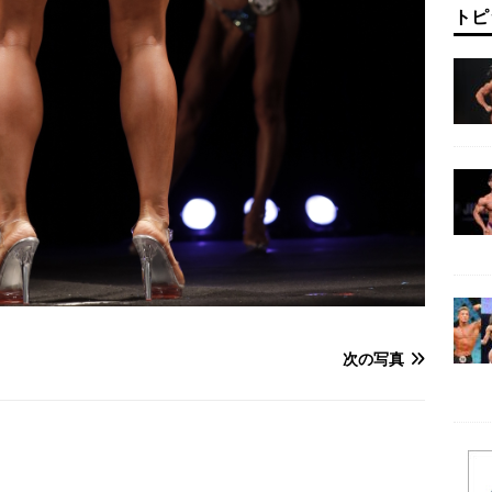
トピ
次の写真