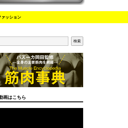
ファッション
検索
動画はこちら